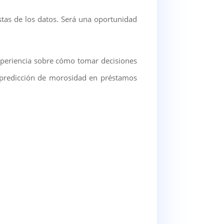
stas de los datos. Será una oportunidad
xperiencia sobre cómo tomar decisiones
a predicción de morosidad en préstamos