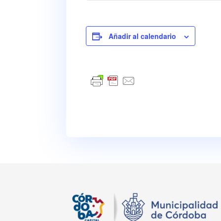
Añadir al calendario