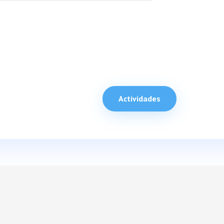
Actividades