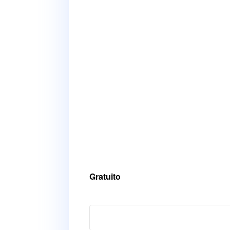
Gratuito