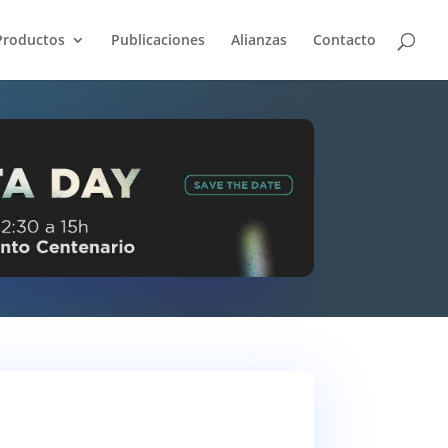
Productos
Publicaciones
Alianzas
Contacto