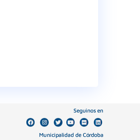
Seguinos en
Municipalidad de Córdoba