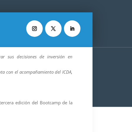
ar sus decisiones de inversión en
enta con el acompañamiento del ICDA,
tercera edición del Bootcamp de la