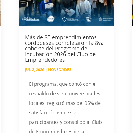
Más de 35 emprendimientos
cordobeses completaron la 8va
cohorte del Programa de
Incubación 2026 del Club de
Emprendedores
JUL 2, 2026
|
NOVEDADES
El programa, que contó con el
respaldo de siete universidades
locales, registró más del 95% de
satisfacción entre sus
participantes y consolidó al Club
de Emprendedores de la