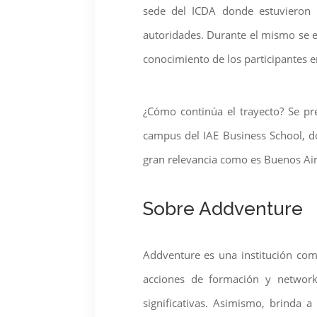
sede del ICDA donde estuvieron 
autoridades. Durante el mismo se ex
conocimiento de los participantes e
¿Cómo continúa el trayecto? Se pr
campus del IAE Business School, do
gran relevancia como es Buenos Air
Sobre Addventure
Addventure es una institución com
acciones de formación y network
significativas. Asimismo, brinda 