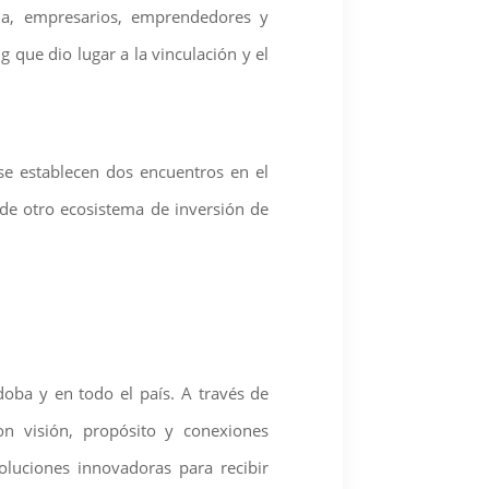
na, empresarios, emprendedores y
 que dio lugar a la vinculación y el
se establecen dos encuentros en el
 de otro ecosistema de inversión de
oba y en todo el país. A través de
n visión, propósito y conexiones
oluciones innovadoras para recibir