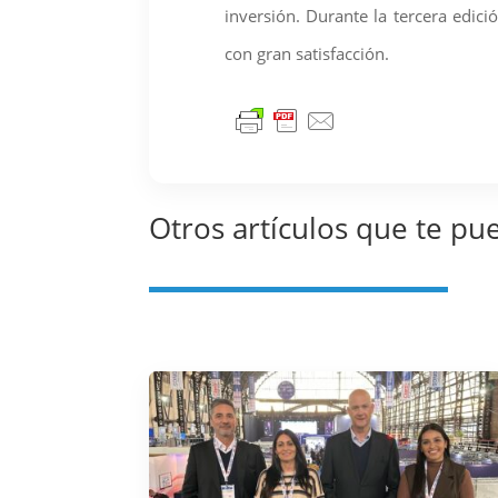
inversión. Durante la tercera edic
con gran satisfacción.
Otros artículos que te pu