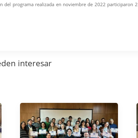
ión del programa realizada en noviembre de 2022 participaron 2
eden interesar