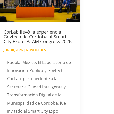
CorLab llevó la experiencia
Govtech de Córdoba al Smart
City Expo LATAM Congress 2026
JUN 10, 2026
|
NOVEDADES
Puebla, México. El Laboratorio de
Innovación Pública y Govtech
CorLab, perteneciente a la
Secretaría Ciudad Inteligente y
Transformación Digital de la
Municipalidad de Córdoba, fue
invitado al Smart City Expo