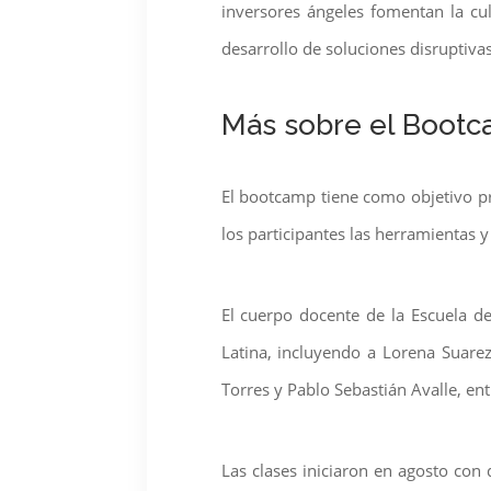
inversores ángeles fomentan la cu
desarrollo de soluciones disruptiva
Más sobre el Bootc
El bootcamp tiene como objetivo pr
los participantes las herramientas 
El cuerpo docente de la Escuela d
Latina, incluyendo a Lorena Suarez,
Torres y Pablo Sebastián Avalle, ent
Las clases iniciaron en agosto con 