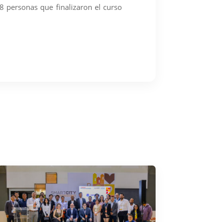
8 personas que finalizaron el curso