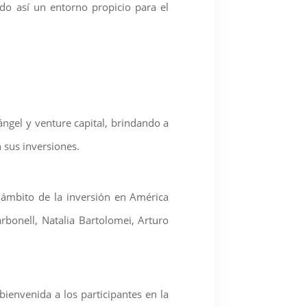
do así un entorno propicio para el
ngel y venture capital, brindando a
 sus inversiones.
 ámbito de la inversión en América
arbonell, Natalia Bartolomei, Arturo
bienvenida a los participantes en la