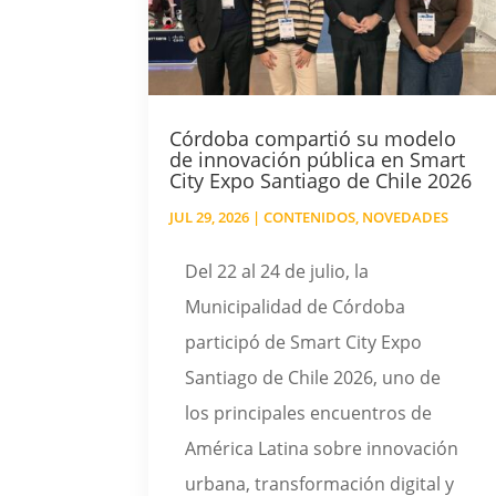
Córdoba compartió su modelo
de innovación pública en Smart
City Expo Santiago de Chile 2026
JUL 29, 2026
|
CONTENIDOS
,
NOVEDADES
Del 22 al 24 de julio, la
Municipalidad de Córdoba
participó de Smart City Expo
Santiago de Chile 2026, uno de
los principales encuentros de
América Latina sobre innovación
urbana, transformación digital y