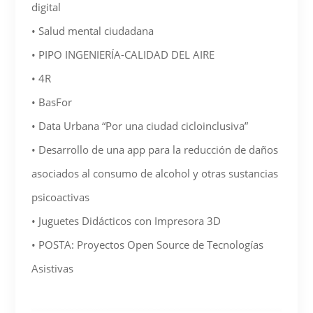
digital
• Salud mental ciudadana
• PIPO INGENIERÍA-CALIDAD DEL AIRE
• 4R
• BasFor
• Data Urbana “Por una ciudad cicloinclusiva”
• Desarrollo de una app para la reducción de daños
asociados al consumo de alcohol y otras sustancias
psicoactivas
• Juguetes Didácticos con Impresora 3D
• POSTA: Proyectos Open Source de Tecnologías
Asistivas