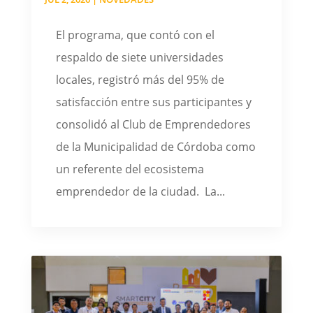
El programa, que contó con el
respaldo de siete universidades
locales, registró más del 95% de
satisfacción entre sus participantes y
consolidó al Club de Emprendedores
de la Municipalidad de Córdoba como
un referente del ecosistema
emprendedor de la ciudad. La...