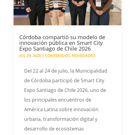
Córdoba compartió su modelo de
innovación pública en Smart City
Expo Santiago de Chile 2026
JUL 29, 2026
|
CONTENIDOS
,
NOVEDADES
Del 22 al 24 de julio, la Municipalidad
de Córdoba participó de Smart City
Expo Santiago de Chile 2026, uno de
los principales encuentros de
América Latina sobre innovación
urbana, transformación digital y
desarrollo de ecosistemas