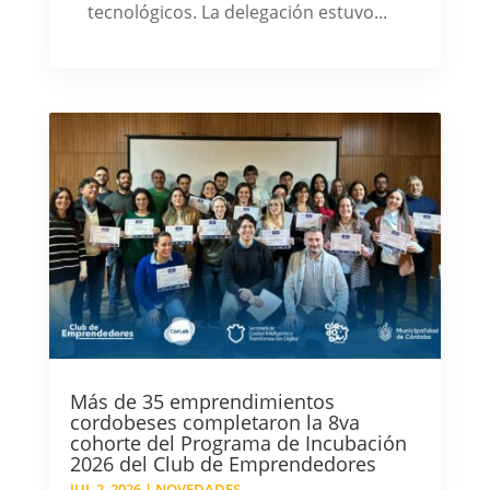
tecnológicos. La delegación estuvo...
Más de 35 emprendimientos
cordobeses completaron la 8va
cohorte del Programa de Incubación
2026 del Club de Emprendedores
JUL 2, 2026
|
NOVEDADES