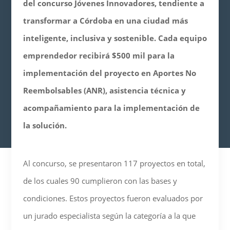
del concurso Jóvenes Innovadores, tendiente a
transformar a Córdoba en una ciudad más
inteligente, inclusiva y sostenible. Cada equipo
emprendedor recibirá $500 mil para la
implementación del proyecto en Aportes No
Reembolsables (ANR), asistencia técnica y
acompañamiento para la implementación de
la solución.
Al concurso, se presentaron 117 proyectos en total,
de los cuales 90 cumplieron con las bases y
condiciones. Estos proyectos fueron evaluados por
un jurado especialista según la categoría a la que