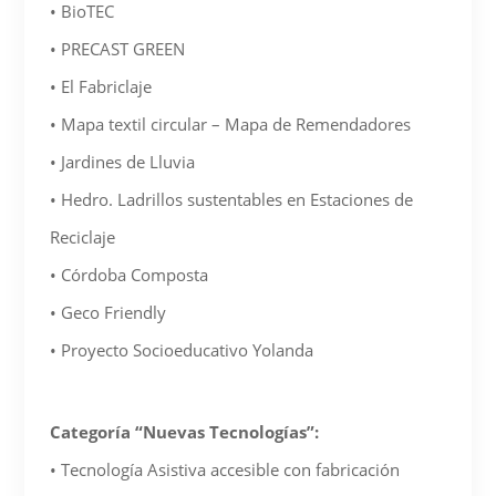
• BioTEC
• PRECAST GREEN
• El Fabriclaje
• Mapa textil circular – Mapa de Remendadores
• Jardines de Lluvia
• Hedro. Ladrillos sustentables en Estaciones de
Reciclaje
• Córdoba Composta
• Geco Friendly
• Proyecto Socioeducativo Yolanda
Categoría “Nuevas Tecnologías”:
• Tecnología Asistiva accesible con fabricación