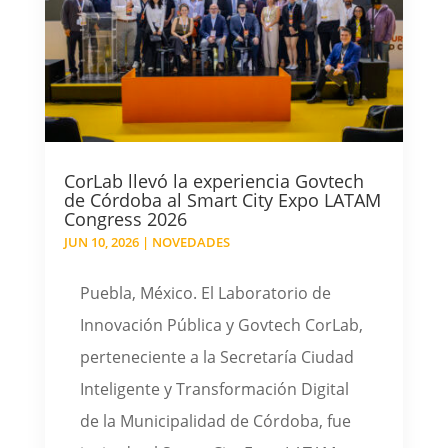
CorLab llevó la experiencia Govtech
de Córdoba al Smart City Expo LATAM
Congress 2026
JUN 10, 2026
|
NOVEDADES
Puebla, México. El Laboratorio de
Innovación Pública y Govtech CorLab,
perteneciente a la Secretaría Ciudad
Inteligente y Transformación Digital
de la Municipalidad de Córdoba, fue