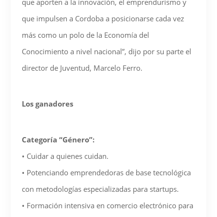
que aporten a la innovación, el emprendurismo y
que impulsen a Cordoba a posicionarse cada vez
más como un polo de la Economía del
Conocimiento a nivel nacional”, dijo por su parte el
director de Juventud, Marcelo Ferro.
Los ganadores
Categoría “Género”:
• Cuidar a quienes cuidan.
• Potenciando emprendedoras de base tecnológica
con metodologías especializadas para startups.
• Formación intensiva en comercio electrónico para