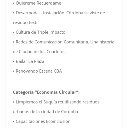
• Quiereme Recuerdame
• Desarmoda – instalación ‘Córdoba se viste de
residuo textil’
• Cultura de Triple Impacto
• Redes de Comunicación Comunitaria. Una historia
de Ciudad de los Cuartetos
• Bailar La Plaza
• Renovando Escena CBA
Categoría “Economía Circular”:
• Limpiemos el Suquía reutilizando residuos
urbanos de la ciudad de Córdoba
• Capacitaciones Ecoinclusión