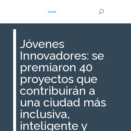
Jóvenes
Innovadores: se
premiaron 40
proyectos que
contribuirán a
una ciudad más
inclusiva,
inteligente y