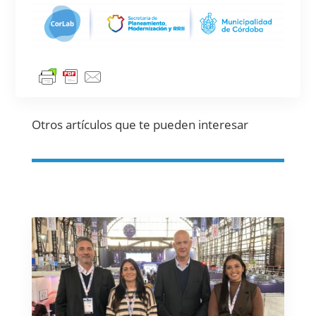
Otros artículos que te pueden interesar