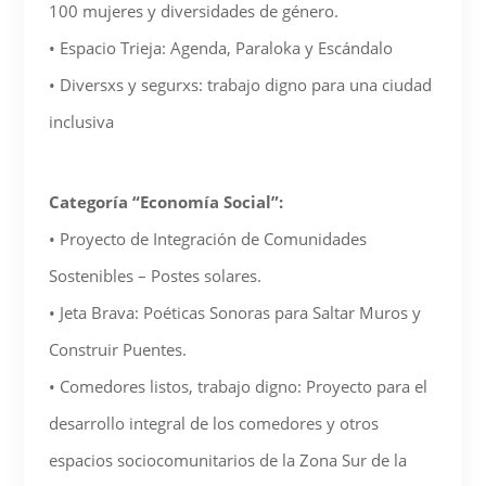
100 mujeres y diversidades de género.
• Espacio Trieja: Agenda, Paraloka y Escándalo
• Diversxs y segurxs: trabajo digno para una ciudad
inclusiva
Categoría “Economía Social”:
• Proyecto de Integración de Comunidades
Sostenibles – Postes solares.
• Jeta Brava: Poéticas Sonoras para Saltar Muros y
Construir Puentes.
• Comedores listos, trabajo digno: Proyecto para el
desarrollo integral de los comedores y otros
espacios sociocomunitarios de la Zona Sur de la