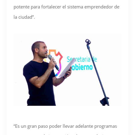
potente para fortalecer el sistema emprendedor de
la ciudad”.
“Es un gran paso poder llevar adelante programas