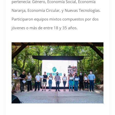
pertenecía: Género, Economía Social, Economía
Naranja, Economía Circular, y Nuevas Tecnologías.
Participaron equipos mixtos compuestos por dos
jóvenes o más de entre 18 y 35 años.