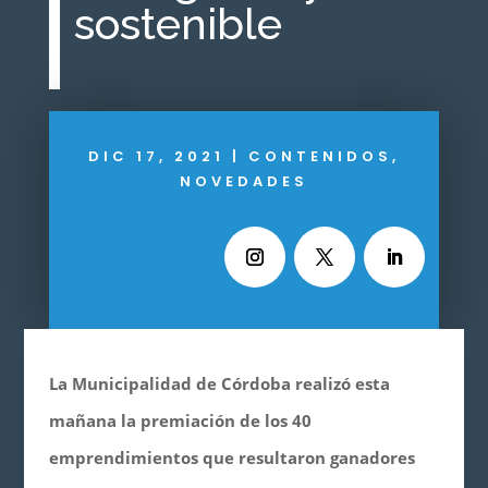
sostenible
DIC 17, 2021
|
CONTENIDOS
,
NOVEDADES
La Municipalidad de Córdoba realizó esta
mañana la premiación de los 40
emprendimientos que resultaron ganadores