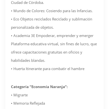
Ciudad de Córdoba.
• Mundo de Colores: Cosiendo para las Infancias.
• Eco Objetos reciclados Reciclado y sublimación
personalizada de objetos.
• Academia 3E Empoderar, emprender y emerger
Plataforma educativa virtual, sin fines de lucro, que
ofrece capacitaciones gratuitas en oficios y
habilidades blandas.
• Huerta Itinerante para combatir el hambre
Categoría “Economía Naranja”:
• Migrarte
• Memoria Reflejada