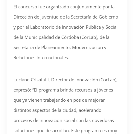
El concurso fue organizado conjuntamente por la
Dirección de Juventud de la Secretaría de Gobierno
y por el Laboratorio de Innovación Pública y Social
de la Municipalidad de Córdoba (CorLab), de la
Secretaría de Planeamiento, Modernización y
Relaciones Internacionales.
Luciano Crisafulli, Director de Innovación (CorLab),
expresó: “El programa brinda recursos a jóvenes
que ya vienen trabajando en pos de mejorar
distintos aspectos de la ciudad, acelerando
procesos de innovación social con las novedosas
soluciones que desarrollan. Este programa es muy