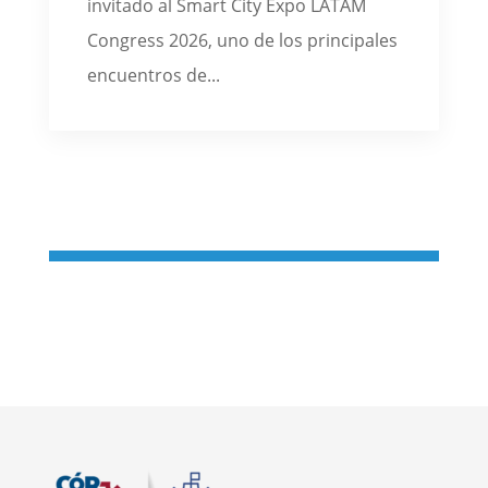
invitado al Smart City Expo LATAM
Congress 2026, uno de los principales
encuentros de...