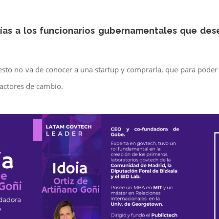
ías a los funcionarios gubernamentales que de
esto no va de conocer a una startup y comprarla, que para poder 
factores de cambio.