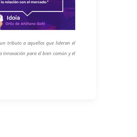
un tributo a aquellos que lideran el
la innovación para el bien común y el