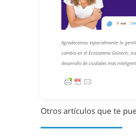
Agradecemos especialmente la gentil
cambio en el Ecosistema Govtech, ins
desarrollo de ciudades más inteligent
Otros artículos que te pu