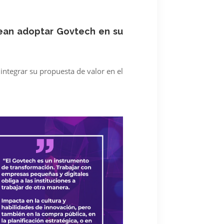
sean adoptar Govtech en su
integrar su propuesta de valor en el