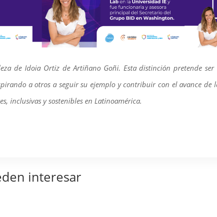
eza de Idoia Ortiz de Artiñano Goñi. Esta distinción pretende ser 
pirando a otros a seguir su ejemplo y contribuir con el avance de 
es, inclusivas y sostenibles en Latinoamérica.
eden interesar