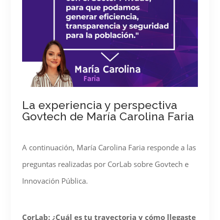
La experiencia y perspectiva
Govtech de María Carolina Faria
A continuación, María Carolina Faria responde a las
preguntas realizadas por CorLab sobre Govtech e
Innovación Pública.
CorLab:
¿Cuál es tu trayectoria y cómo llegaste