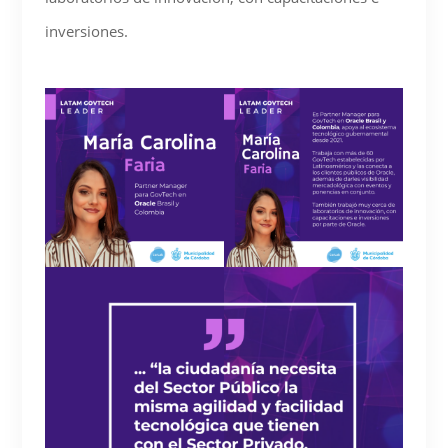
inversiones.