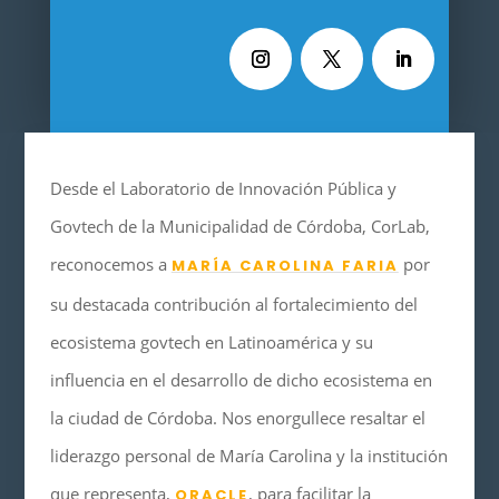
Desde el Laboratorio de Innovación Pública y
Govtech de la Municipalidad de Córdoba, CorLab,
reconocemos a
por
MARÍA CAROLINA FARIA
su destacada contribución al fortalecimiento del
ecosistema govtech en Latinoamérica y su
influencia en el desarrollo de dicho ecosistema en
la ciudad de Córdoba. Nos enorgullece resaltar el
liderazgo personal de María Carolina y la institución
que representa,
, para facilitar la
ORACLE