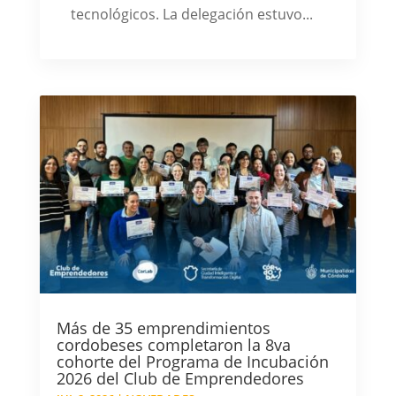
tecnológicos. La delegación estuvo...
Más de 35 emprendimientos
cordobeses completaron la 8va
cohorte del Programa de Incubación
2026 del Club de Emprendedores