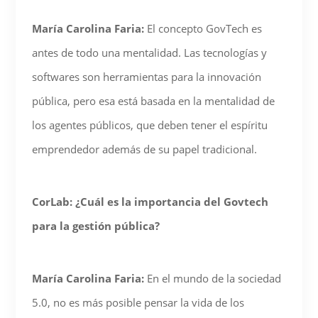
María Carolina Faria:
El concepto GovTech es
antes de todo una mentalidad. Las tecnologías y
softwares son herramientas para la innovación
pública, pero esa está basada en la mentalidad de
los agentes públicos, que deben tener el espíritu
emprendedor además de su papel tradicional.
CorLab: ¿Cuál es la importancia del Govtech
para la gestión pública?
María Carolina Faria:
En el mundo de la sociedad
5.0, no es más posible pensar la vida de los