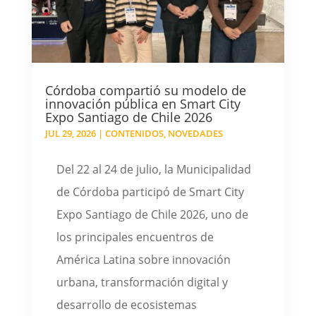
Córdoba compartió su modelo de
innovación pública en Smart City
Expo Santiago de Chile 2026
JUL 29, 2026
|
CONTENIDOS
,
NOVEDADES
Del 22 al 24 de julio, la Municipalidad
de Córdoba participó de Smart City
Expo Santiago de Chile 2026, uno de
los principales encuentros de
América Latina sobre innovación
urbana, transformación digital y
desarrollo de ecosistemas