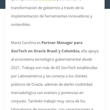
transformación de gobiernos a través de la
implementación de herramientas innovadoras y
sostenibles.
María Carolina es
Partner Manager para
GovTech en Oracle Brasil y Colombia,
ella apoya
al ecosistema tecnológico gubernamental desde
2021. Trabaja con más de 60 GovTech establecidas
por Latinoamérica y las conecta a los clientes
públicos de Oracle, además de darles visibilidad
mercadológica con eventos y ponencias en
conjunto. También trabajó muy cerca de los
laboratorios de innovación, con capacitaciones e