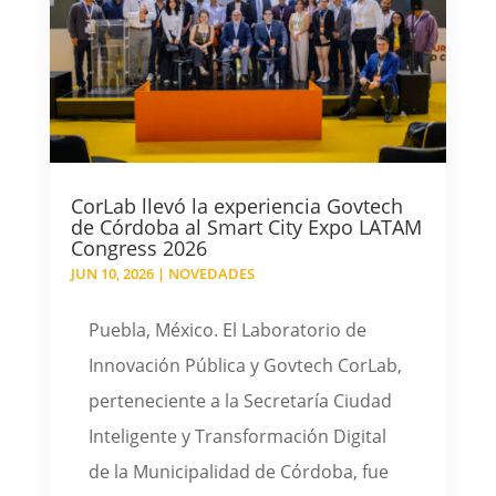
CorLab llevó la experiencia Govtech
de Córdoba al Smart City Expo LATAM
Congress 2026
JUN 10, 2026
|
NOVEDADES
Puebla, México. El Laboratorio de
Innovación Pública y Govtech CorLab,
perteneciente a la Secretaría Ciudad
Inteligente y Transformación Digital
de la Municipalidad de Córdoba, fue