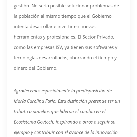
gestión. No sería posible solucionar problemas de
la población al mismo tiempo que el Gobierno
intenta desarrollar e invertir en nuevas
herramientas y profesionales. El Sector Privado,
como las empresas ISV, ya tienen sus softwares y
tecnologías desarrolladas, ahorrando el tiempo y
dinero del Gobierno.
Agradecemos especialmente la predisposición de
María Carolina Faria
. Esta distinción pretende ser un
tributo a aquellos que lideran el cambio en el
Ecosistema Govtech, inspirando a otros a seguir su
ejemplo y contribuir con el avance de la innovación