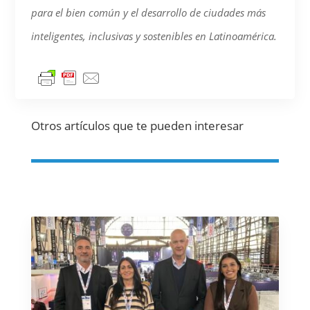
para el bien común y el desarrollo de ciudades más
inteligentes, inclusivas y sostenibles en Latinoamérica.
Otros artículos que te pueden interesar