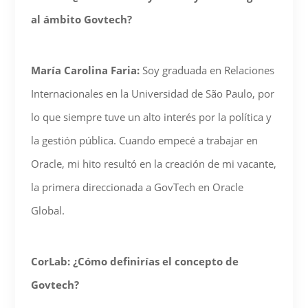
al ámbito Govtech?
María Carolina Faria:
Soy graduada en Relaciones
Internacionales en la Universidad de São Paulo, por
lo que siempre tuve un alto interés por la política y
la gestión pública. Cuando empecé a trabajar en
Oracle, mi hito resultó en la creación de mi vacante,
la primera direccionada a GovTech en Oracle
Global.
CorLab: ¿Cómo definirías el concepto de
Govtech?