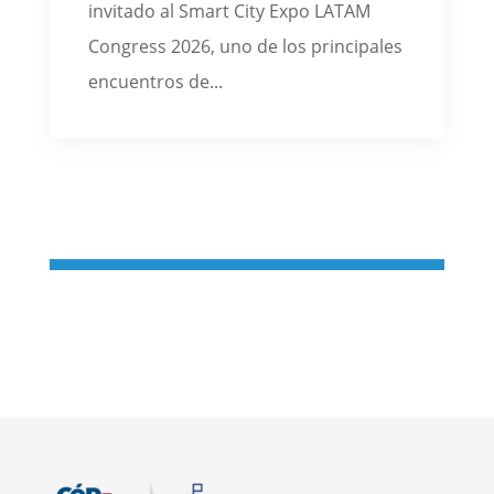
invitado al Smart City Expo LATAM
Congress 2026, uno de los principales
encuentros de...