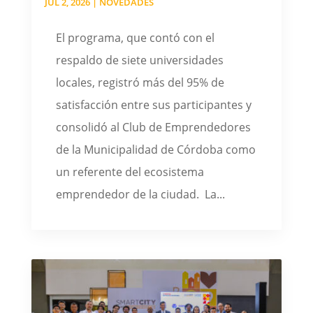
JUL 2, 2026
|
NOVEDADES
El programa, que contó con el
respaldo de siete universidades
locales, registró más del 95% de
satisfacción entre sus participantes y
consolidó al Club de Emprendedores
de la Municipalidad de Córdoba como
un referente del ecosistema
emprendedor de la ciudad. La...