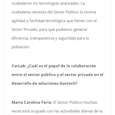
ciudadanos sin tecnologías avanzadas. La
ciudadanía necesita del Sector Público la misma
agilidad y facilidad tecnológica que tienen con el
Sector Privado, para que podamos generar
eficiencia, transparencia y seguridad para la
población.
CorLab: ¿Cuál es el papel de la colaboración
entre el sector público y el sector privado en el
desarrollo de soluciones Govtech?
María Carolina Faria:
El Sector Público muchas
veces está ocupado con las actividades diarias de la