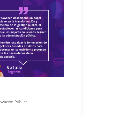
ovación Pública.