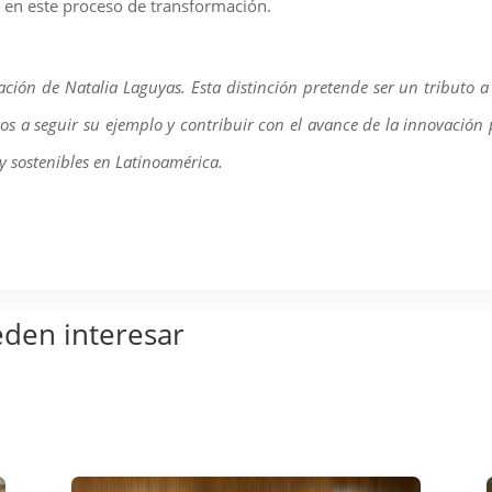
 en este proceso de transformación.
ión de Natalia Laguyas. Esta distinción pretende ser un tributo a
os a seguir su ejemplo y contribuir con el avance de la innovación 
 y sostenibles en Latinoamérica.
eden interesar