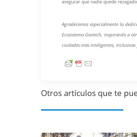
asegurar que nadie quede rezagado
Agradecemos especialmente la dedicac
Ecosistema Govtech, inspirando a otr
ciudades más inteligentes, inclusivas
Otros artículos que te pu