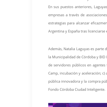
En sus puestos anteriores, Laguyas
empresas a través de asociaciones
estrategias para alcanzar eficazme
Argentina y España tras licenciarse
Además, Natalia Laguyas es parte 
la Municipalidad de Córdoba y BID La
de servidores públicos en agentes
Camp, incubación y aceleración; c)
pública innovadora y la compra públ
Fondo Córdoba Ciudad Inteligente.