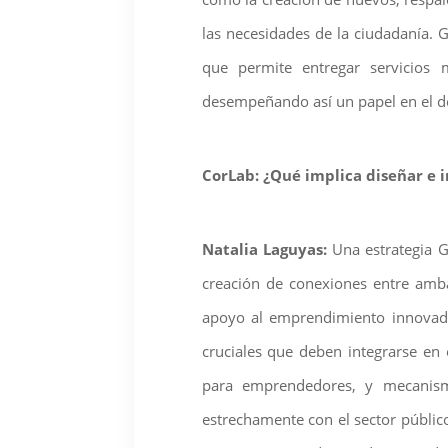
las necesidades de la ciudadanía. G
que permite entregar servicios 
desempeñando así un papel en el de
CorLab: ¿Qué implica diseñar e
Natalia Laguyas:
Una estrategia G
creación de conexiones entre amba
apoyo al emprendimiento innovado
cruciales que deben integrarse en 
para emprendedores, y mecanismos
estrechamente con el sector públic