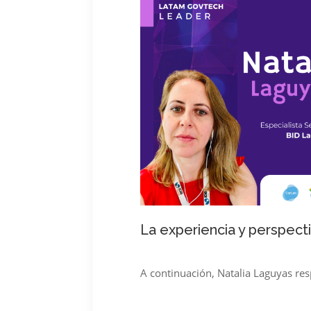
La experiencia y perspect
A continuación, Natalia Laguyas
res