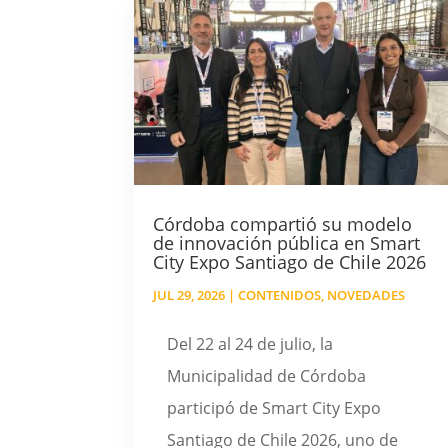
Córdoba compartió su modelo
de innovación pública en Smart
City Expo Santiago de Chile 2026
JUL 29, 2026
|
CONTENIDOS
,
NOVEDADES
Del 22 al 24 de julio, la
Municipalidad de Córdoba
participó de Smart City Expo
Santiago de Chile 2026, uno de