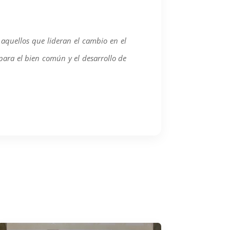
 aquellos que lideran el cambio en el
para el bien común y el desarrollo de