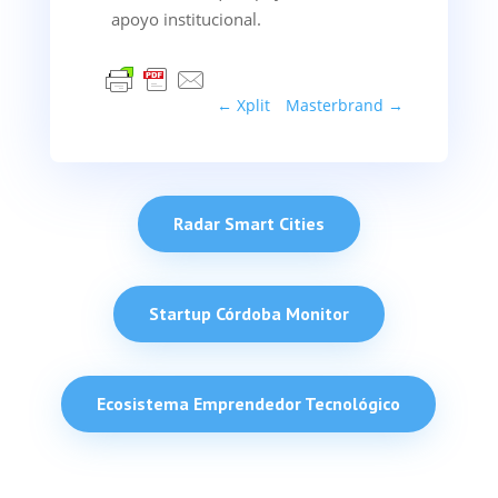
apoyo institucional.
←
Xplit
Masterbrand
→
Radar Smart Cities
Startup Córdoba Monitor
Ecosistema Emprendedor Tecnológico