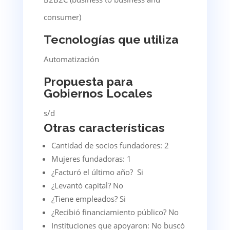
consumer)
Tecnologías que utiliza
Automatización
Propuesta para
Gobiernos Locales
s/d
Otras características
Cantidad de socios fundadores: 2
Mujeres fundadoras: 1
¿Facturó el último año? Si
¿Levantó capital? No
¿Tiene empleados? Si
¿Recibió financiamiento público? No
Instituciones que apoyaron: No buscó