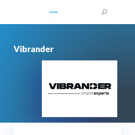
Vibrander