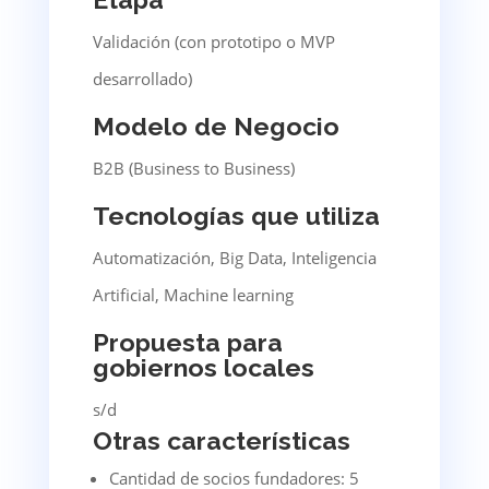
Validación (con prototipo o MVP
desarrollado)
Modelo de Negocio
B2B (Business to Business)
Tecnologías que utiliza
Automatización, Big Data, Inteligencia
Artificial, Machine learning
Propuesta para
gobiernos locales
s/d
Otras características
Cantidad de socios fundadores: 5