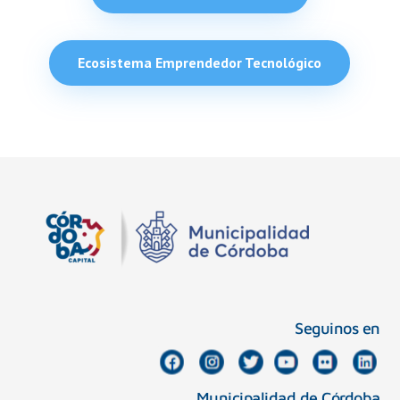
Ecosistema Emprendedor Tecnológico
Seguinos en
Municipalidad de Córdoba