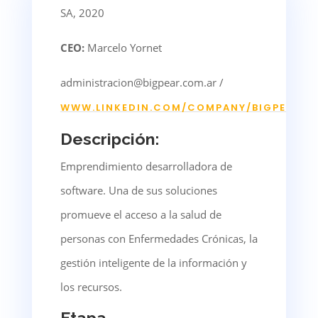
SA, 2020
CEO:
Marcelo Yornet
administracion@bigpear.com.ar /
WWW.LINKEDIN
.COM/COMPANY/BIGPEAR
Descripción:
Emprendimiento desarrolladora de
software. Una de sus soluciones
promueve el acceso a la salud de
personas con Enfermedades Crónicas, la
gestión inteligente de la información y
los recursos.
Etapa