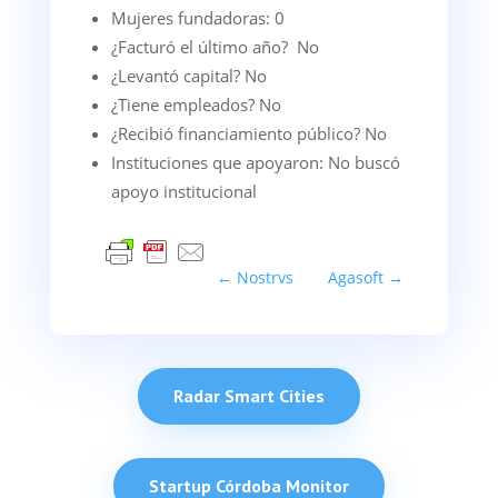
Mujeres fundadoras: 0
¿Facturó el último año? No
¿Levantó capital? No
¿Tiene empleados? No
¿Recibió financiamiento público? No
Instituciones que apoyaron: No buscó
apoyo institucional
←
Nostrvs
Agasoft
→
Radar Smart Cities
Startup Córdoba Monitor