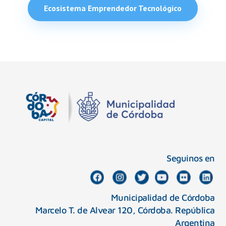
Ecosistema Emprendedor Tecnológico
Seguinos en
Municipalidad de Córdoba
Marcelo T. de Alvear 120, Córdoba. República
Argentina