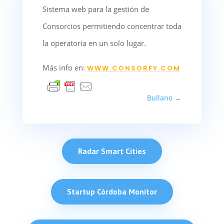
Sistema web para la gestión de
Consorcios permitiendo concentrar toda
la operatoria en un solo lugar.
Más info en:
WWW.CONSORFY.COM
Bullano
→
Radar Smart Cities
Startup Córdoba Monitor