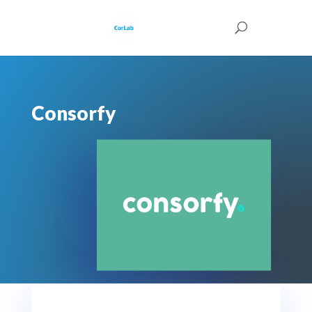
Consorfy