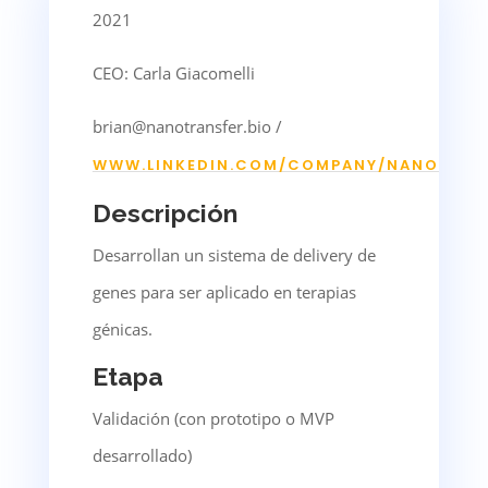
2021
CEO: Carla Giacomelli
brian@nanotransfer.bio /
WWW.LINKEDIN.COM/COMPANY/NANOTRAN
Descripción
Desarrollan un sistema de delivery de
genes para ser aplicado en terapias
génicas.
Etapa
Validación (con prototipo o MVP
desarrollado)