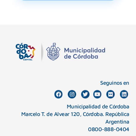
Seguinos en
Municipalidad de Córdoba
Marcelo T. de Alvear 120, Córdoba. República
Argentina
0800-888-0404