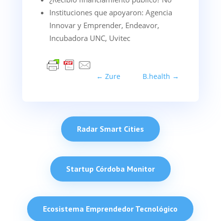
Instituciones que apoyaron: Agencia
Innovar y Emprender, Endeavor,
Incubadora UNC, Uvitec
←
Zure
B.health
→
Radar Smart Cities
Startup Córdoba Monitor
Ecosistema Emprendedor Tecnológico