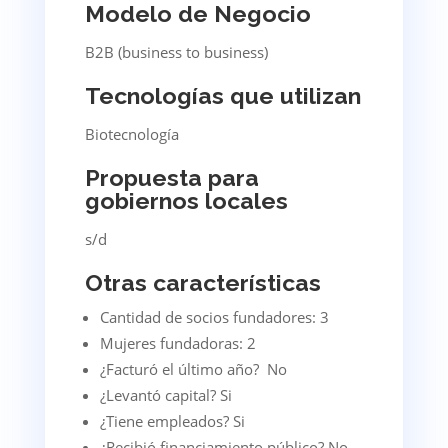
Modelo de Negocio
B2B (business to business)
Tecnologías que utilizan
Biotecnología
Propuesta para
gobiernos locales
s/d
Otras características
Cantidad de socios fundadores: 3
Mujeres fundadoras: 2
¿Facturó el último año? No
¿Levantó capital? Si
¿Tiene empleados? Si
¿Recibió financiamiento público? No