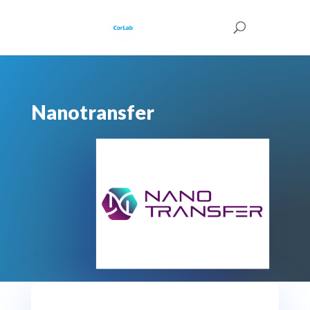
Nanotransfer