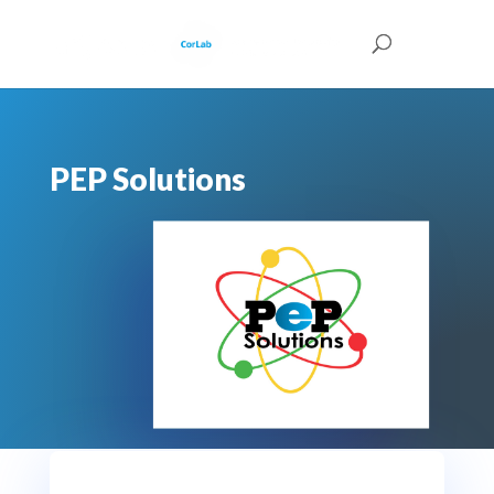
PEP Solutions