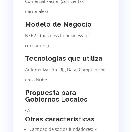
Comercialización (con ventas
nacionales)
Modelo de Negocio
B2B2C (business to business to
consumers)
Tecnologías que utiliza
Automatización, Big Data, Computación
en la Nube
Propuesta para
Gobiernos Locales
s/d
Otras características
Cantidad de socios fundadores: 2