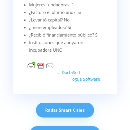
Mujeres fundadoras: 1
¿Facturó el último año? Si
¿Levantó capital? No
¿Tiene empleados? Si
¿Recibió financiamiento público? Si
Instituciones que apoyaron:
Incubadora UNC
←
DoctaSoft
Togue Software
→
Radar Smart Cities