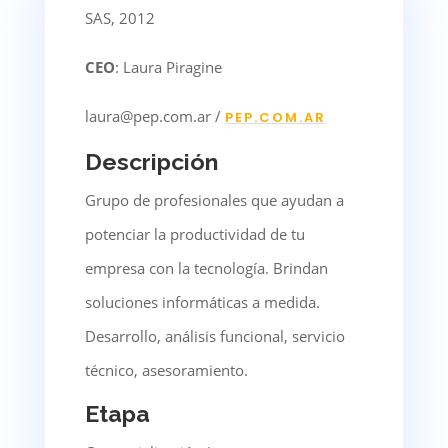
SAS, 2012
CEO
: Laura Piragine
laura@pep.com.ar /
PEP.COM.AR
Descripción
Grupo de profesionales que ayudan a
potenciar la productividad de tu
empresa con la tecnología. Brindan
soluciones informáticas a medida.
Desarrollo, análisis funcional, servicio
técnico, asesoramiento.
Etapa