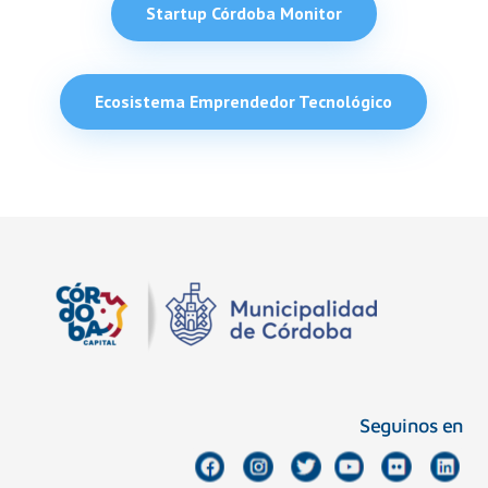
Startup Córdoba Monitor
Ecosistema Emprendedor Tecnológico
Seguinos en