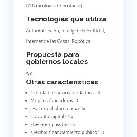
B2B (business to business)
Tecnologías que utiliza
Automatización, Inteligencia Artificial,
Internet de las Cosas, Robótica.
Propuesta para
gobiernos locales
s/d
Otras características
Cantidad de socios fundadores: 4
Mujeres fundadoras: 0
¿Facturó el último año? Si
¿Levantó capital? No
¿Tiene empleados? Si
¿Recibió financiamiento público? Si