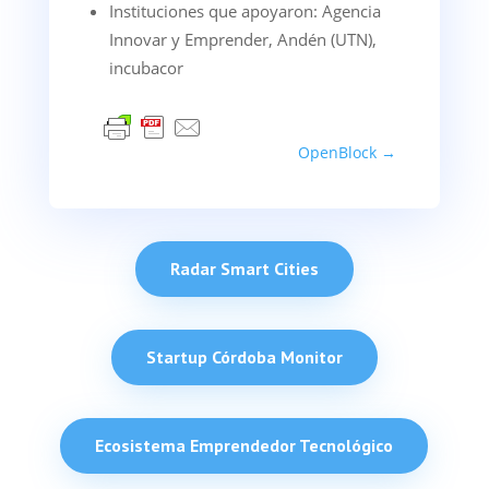
Instituciones que apoyaron: Agencia
Innovar y Emprender, Andén (UTN),
incubacor
OpenBlock
→
Radar Smart Cities
Startup Córdoba Monitor
Ecosistema Emprendedor Tecnológico