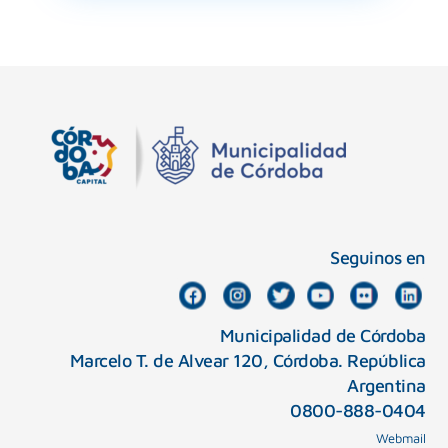
Seguinos en
Municipalidad de Córdoba
Marcelo T. de Alvear 120, Córdoba. República
Argentina
0800-888-0404
Webmail