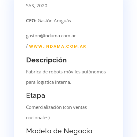
SAS, 2020
CEO:
Gastón Araguás
gaston@indama.com.ar
/
WWW.INDAMA.COM.AR
Descripción
Fabrica de robots móviles autónomos
para logística interna.
Etapa
Comercialización (con ventas
nacionales)
Modelo de Negocio