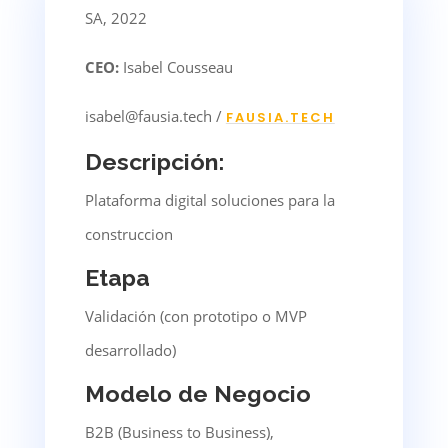
SA, 2022
CEO:
Isabel Cousseau
isabel@fausia.tech /
FAUSIA.TECH
Descripción:
Plataforma digital soluciones para la
construccion
Etapa
Validación (con prototipo o MVP
desarrollado)
Modelo de Negocio
B2B (Business to Business),