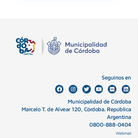
Seguinos en
Municipalidad de Córdoba
Marcelo T. de Alvear 120, Córdoba. República
Argentina
0800-888-0404
Webmail