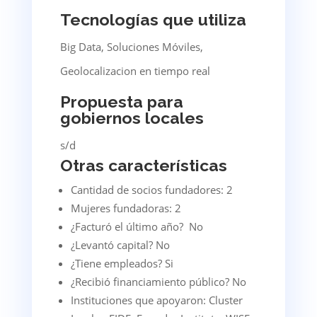
Tecnologías que utiliza
Big Data, Soluciones Móviles,
Geolocalizacion en tiempo real
Propuesta para
gobiernos locales
s/d
Otras características
Cantidad de socios fundadores: 2
Mujeres fundadoras: 2
¿Facturó el último año? No
¿Levantó capital? No
¿Tiene empleados? Si
¿Recibió financiamiento público? No
Instituciones que apoyaron: Cluster