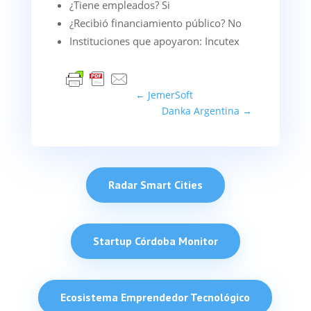
¿Tiene empleados? Si
¿Recibió financiamiento público? No
Instituciones que apoyaron: Incutex
←
JemerSoft
Danka Argentina
→
Radar Smart Cities
Startup Córdoba Monitor
Ecosistema Emprendedor Tecnológico