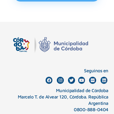
Seguinos en
Municipalidad de Córdoba
Marcelo T. de Alvear 120, Córdoba. República
Argentina
0800-888-0404