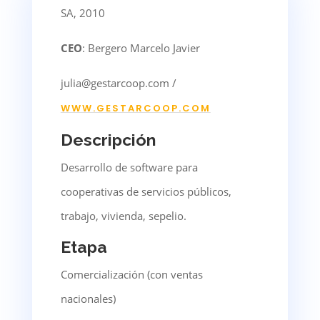
SA, 2010
CEO
: Bergero Marcelo Javier
julia@gestarcoop.com /
WWW.GESTARCOOP.COM
Descripción
Desarrollo de software para
cooperativas de servicios públicos,
trabajo, vivienda, sepelio.
Etapa
Comercialización (con ventas
nacionales)