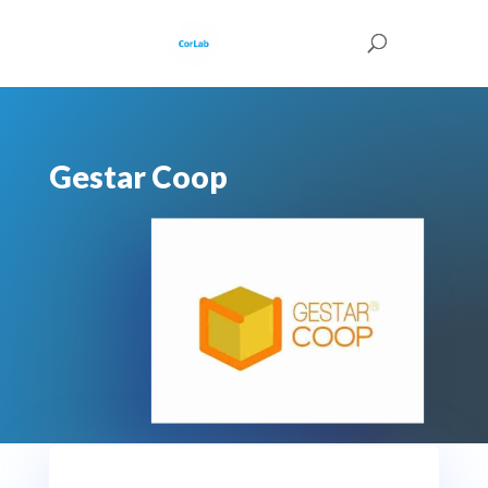
Gestar Coop