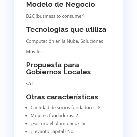
Modelo de Negocio
B2C (business to consumer)
Tecnologías que utiliza
Computación en la Nube, Soluciones
Móviles.
Propuesta para
Gobiernos Locales
s/d
Otras características
Cantidad de socios fundadores: 8
Mujeres fundadoras: 2
¿Facturó el último año? Si
¿Levantó capital? No