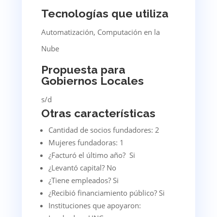
Tecnologías que utiliza
Automatización, Computación en la
Nube
Propuesta para
Gobiernos Locales
s/d
Otras características
Cantidad de socios fundadores: 2
Mujeres fundadoras: 1
¿Facturó el último año? Si
¿Levantó capital? No
¿Tiene empleados? Si
¿Recibió financiamiento público? Si
Instituciones que apoyaron: