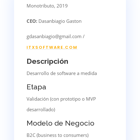
Monotributo, 2019
CEO:
Dasanbiagio Gaston
gdasanbiagio@gmail.com /
ITXSOFTWARE.COM
Descripción
Desarrollo de software a medida
Etapa
Validación (con prototipo o MVP
desarrollado)
Modelo de Negocio
B2C (business to consumers)