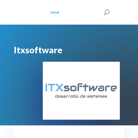
Itxsoftware