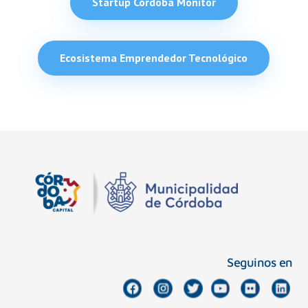
Startup Córdoba Monitor
Ecosistema Emprendedor Tecnológico
Seguinos en