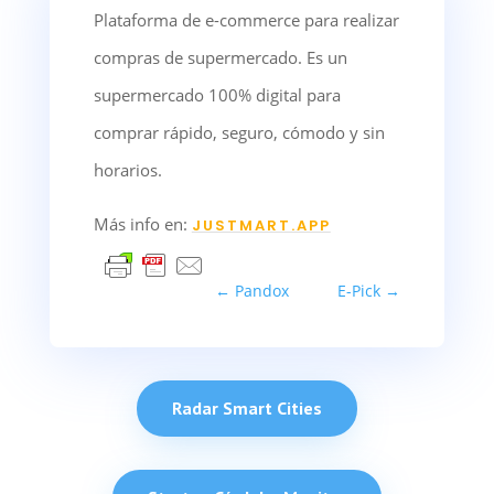
Plataforma de e-commerce para realizar
compras de supermercado. Es un
supermercado 100% digital para
comprar rápido, seguro, cómodo y sin
horarios.
Más info en:
JUSTMART.APP
←
Pandox
E-Pick
→
Radar Smart Cities