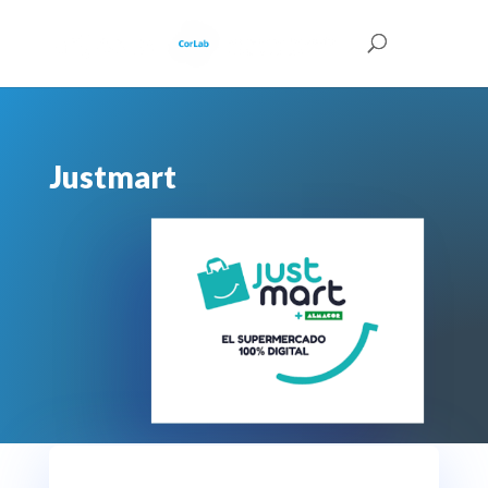
Justmart