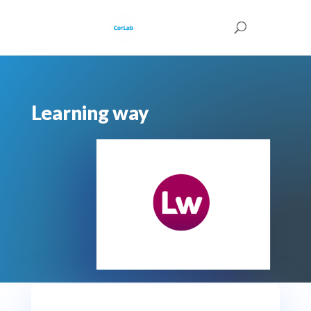
Learning way