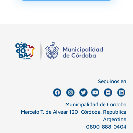
Seguinos en
Municipalidad de Córdoba
Marcelo T. de Alvear 120, Córdoba. República
Argentina
0800-888-0404