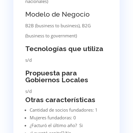
nacionales)
Modelo de Negocio
B2B (business to business), B2G
(business to government)
Tecnologías que utiliza
s/d
Propuesta para
Gobiernos Locales
s/d
Otras características
Cantidad de socios fundadores: 1
Mujeres fundadoras: 0
¿Facturó el último año? Si