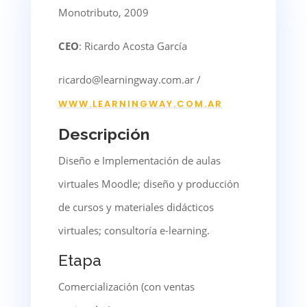
Monotributo, 2009
CEO
: Ricardo Acosta García
ricardo@learningway.com.ar /
WWW.LEARNINGWAY.COM.AR
Descripción
Diseño e Implementación de aulas
virtuales Moodle; diseño y producción
de cursos y materiales didácticos
virtuales; consultoría e-learning.
Etapa
Comercialización (con ventas