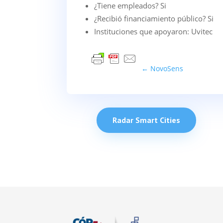
¿Tiene empleados? Si
¿Recibió financiamiento público? Si
Instituciones que apoyaron: Uvitec
←
NovoSens
Radar Smart Cities