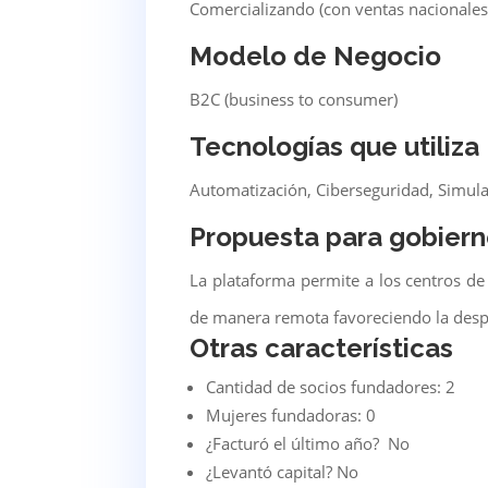
Comercializando (con ventas nacionales
Modelo de Negocio
B2C (business to consumer)
Tecnologías que utiliza
Automatización, Ciberseguridad, Simula
Propuesta para gobiern
La plataforma permite a los centros de
de manera remota favoreciendo la desp
Otras características
Cantidad de socios fundadores: 2
Mujeres fundadoras: 0
¿Facturó el último año? No
¿Levantó capital? No