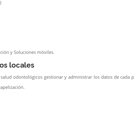
)
ción y Soluciones móviles.
os locales
 salud odontológicos gestionar y administrar los datos de cada
apelización.