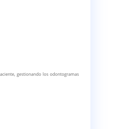
 paciente, gestionando los odontogramas