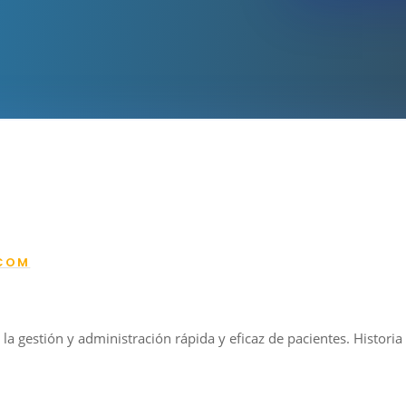
COM
gestión y administración rápida y eficaz de pacientes. Historia cl