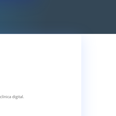
ínica digital.