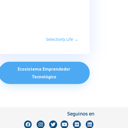
Selectivity Life
→
Ecosistema Emprendedor
Tecnológico
Seguinos en