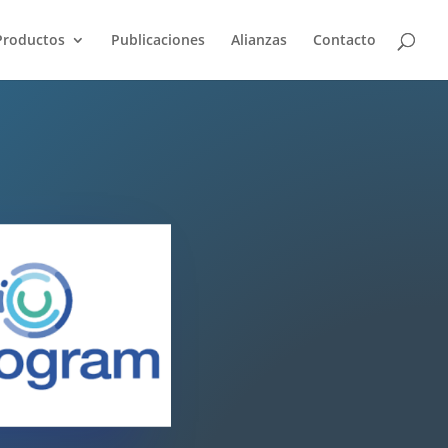
Productos
Publicaciones
Alianzas
Contacto