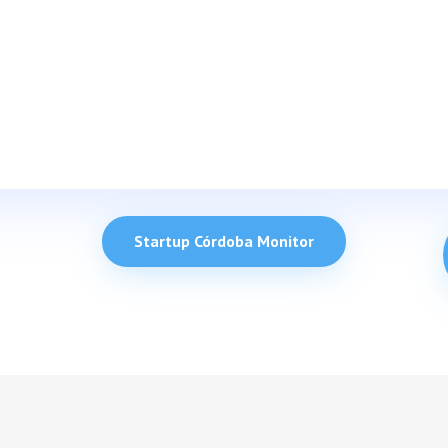
Startup Córdoba Monitor