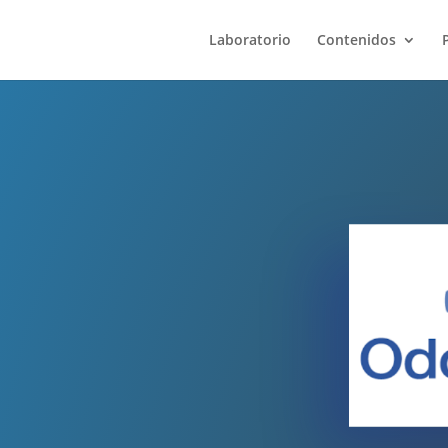
Laboratorio
Contenidos