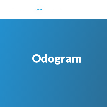
Odogram