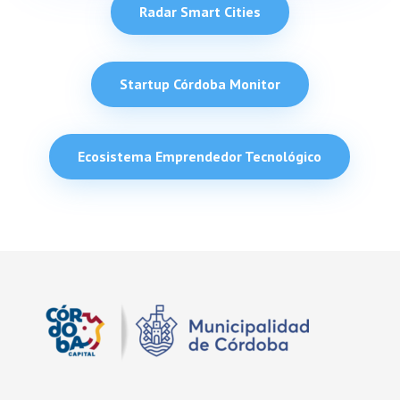
Radar Smart Cities
Startup Córdoba Monitor
Ecosistema Emprendedor Tecnológico