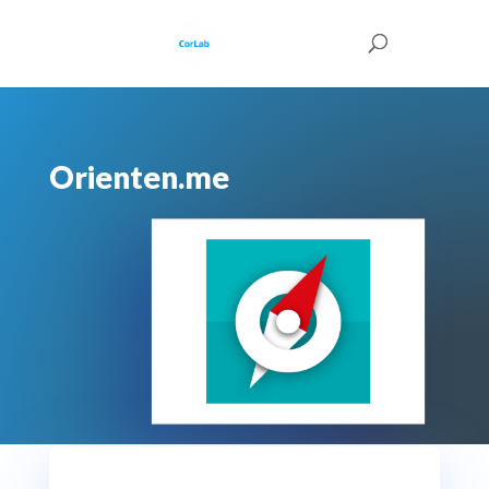
Orienten.me