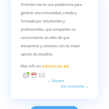
Orienten.me es una plataforma para
generar una comunidad, creada y
formada por estudiantes y
profesionales, que comparten su
conocimiento en afán de que
encuentres y conectes con tú mejor
opción de estudios.
Más info en:
ORIENTEN.ME
←
Discere
Fun university
→