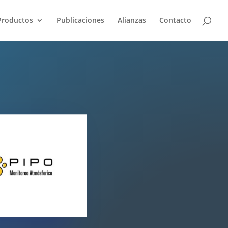
Productos
Publicaciones
Alianzas
Contacto