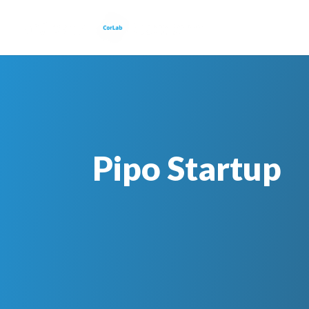
Pipo Startup