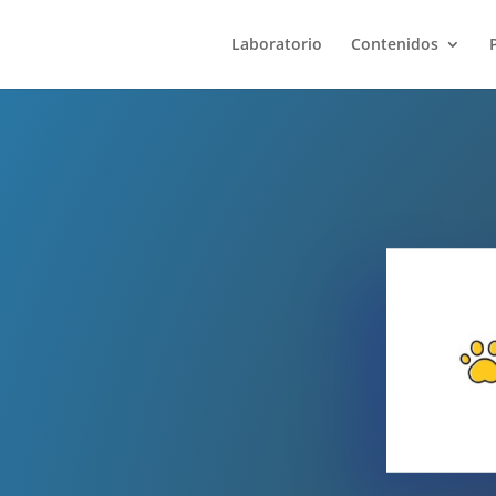
Laboratorio
Contenidos