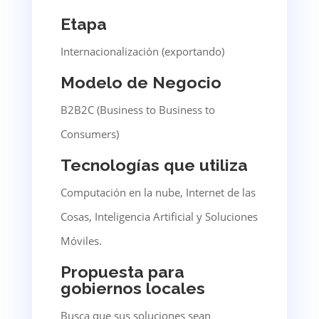
Etapa
Internacionalización (exportando)
Modelo de Negocio
B2B2C (Business to Business to
Consumers)
Tecnologías que utiliza
Computación en la nube, Internet de las
Cosas, Inteligencia Artificial y Soluciones
Móviles.
Propuesta para
gobiernos locales
Busca que sus soluciones sean