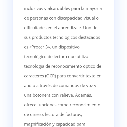
inclusivas y alcanzables para la mayoría
de personas con discapacidad visual o
dificultades en el aprendizaje. Uno de
sus productos tecnológicos destacados
es «Procer 3», un dispositivo
tecnológico de lectura que utiliza
tecnología de reconocimiento óptico de
caracteres (OCR) para convertir texto en
audio a través de comandos de voz y
una botonera con relieve. Además,
ofrece funciones como reconocimiento
de dinero, lectura de facturas,
magnificación y capacidad para