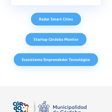
Radar Smart Cities
Startup Córdoba Monitor
Ecosistema Emprendedor Tecnológico