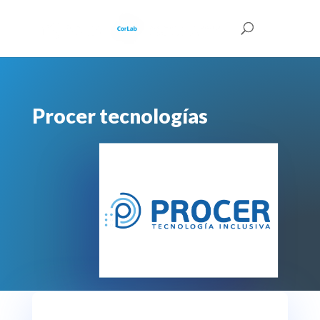
Procer tecnologías