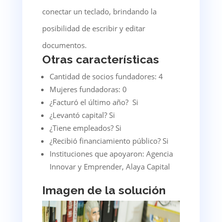
conectar un teclado, brindando la
posibilidad de escribir y editar
documentos.
Otras características
Cantidad de socios fundadores: 4
Mujeres fundadoras: 0
¿Facturó el último año? Si
¿Levantó capital? Si
¿Tiene empleados? Si
¿Recibió financiamiento público? Si
Instituciones que apoyaron: Agencia
Innovar y Emprender, Alaya Capital
Imagen de la solución