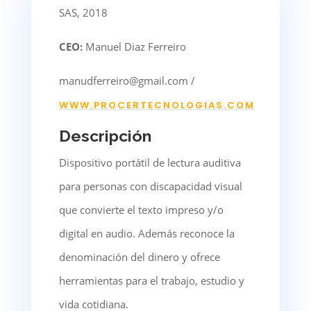
SAS, 2018
CEO:
Manuel Diaz Ferreiro
manudferreiro@gmail.com /
WWW.PROCERTECNOLOGIAS.COM
Descripción
Dispositivo portátil de lectura auditiva
para personas con discapacidad visual
que convierte el texto impreso y/o
digital en audio. Además reconoce la
denominación del dinero y ofrece
herramientas para el trabajo, estudio y
vida cotidiana.