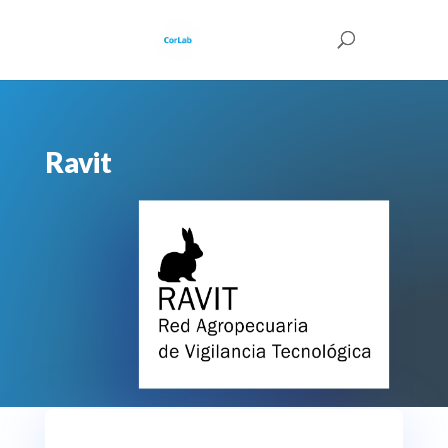
Ravit