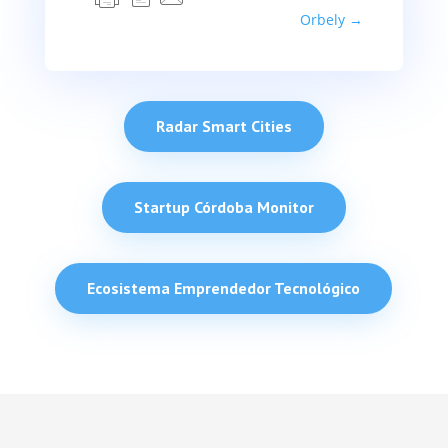
Orbely
→
Radar Smart Cities
Startup Córdoba Monitor
Ecosistema Emprendedor Tecnológico