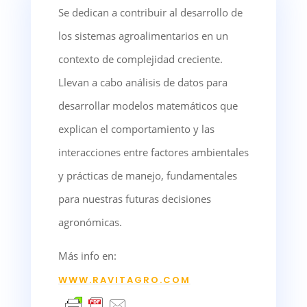
Se dedican a contribuir al desarrollo de
los sistemas agroalimentarios en un
contexto de complejidad creciente.
Llevan a cabo análisis de datos para
desarrollar modelos matemáticos que
explican el comportamiento y las
interacciones entre factores ambientales
y prácticas de manejo, fundamentales
para nuestras futuras decisiones
agronómicas.
Más info en:
WWW.RAVITAGRO.COM