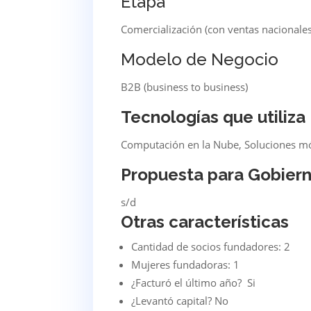
Etapa
Comercialización (con ventas nacionales
Modelo de Negocio
B2B (business to business)
Tecnologías que utiliza
Computación en la Nube, Soluciones mó
Propuesta para Gobier
s/d
Otras características
Cantidad de socios fundadores: 2
Mujeres fundadoras: 1
¿Facturó el último año? Si
¿Levantó capital? No