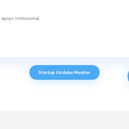
 apoyo institucional.
Startup Córdoba Monitor