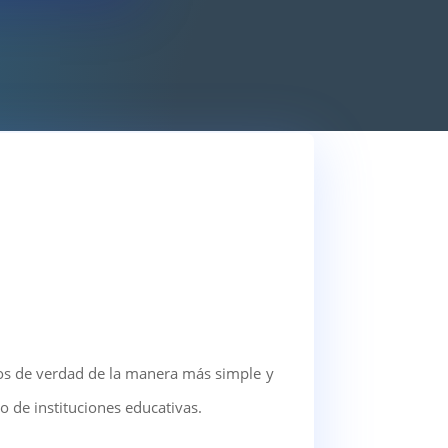
dos de verdad de la manera más simple y
 de instituciones educativas.