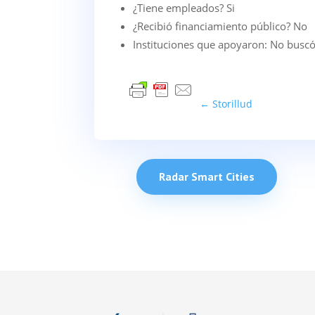
¿Tiene empleados? Si
¿Recibió financiamiento público? No
Instituciones que apoyaron: No buscó
←
Storillud
Radar Smart Cities