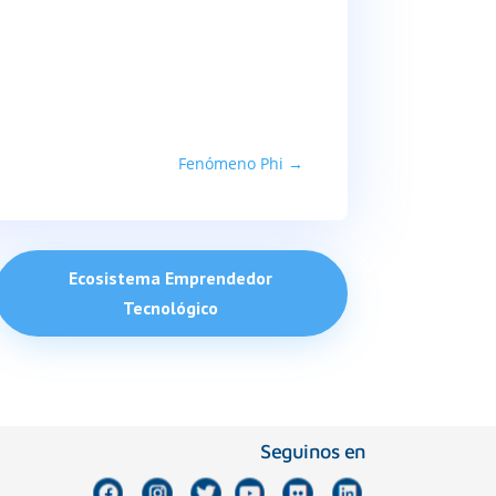
Fenómeno Phi
→
Ecosistema Emprendedor
Tecnológico
Seguinos en