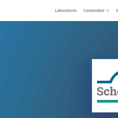
Laboratorio
Contenidos