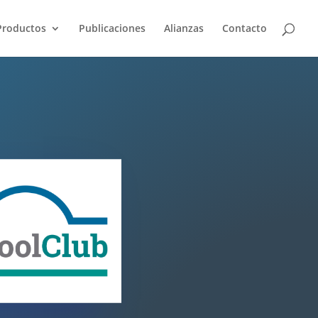
Productos
Publicaciones
Alianzas
Contacto