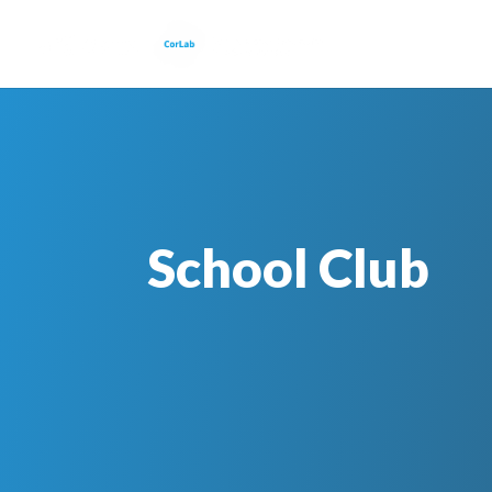
School Club