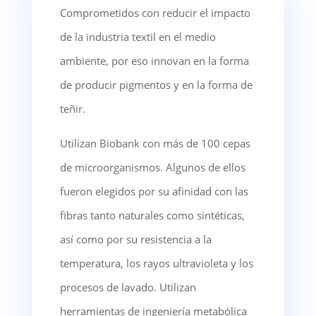
Comprometidos con reducir el impacto
de la industria textil en el medio
ambiente, por eso innovan en la forma
de producir pigmentos y en la forma de
teñir.
Utilizan Biobank con más de 100 cepas
de microorganismos. Algunos de ellos
fueron elegidos por su afinidad con las
fibras tanto naturales como sintéticas,
así como por su resistencia a la
temperatura, los rayos ultravioleta y los
procesos de lavado. Utilizan
herramientas de ingeniería metabólica