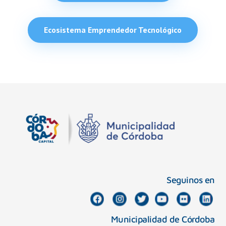
Ecosistema Emprendedor Tecnológico
Seguinos en
Municipalidad de Córdoba