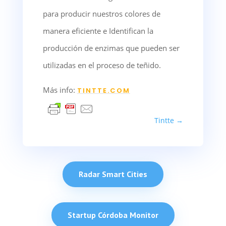
para producir nuestros colores de
manera eficiente e Identifican la
producción de enzimas que pueden ser
utilizadas en el proceso de teñido.
Más info:
TINTTE.COM
Tintte
→
Radar Smart Cities
Startup Córdoba Monitor