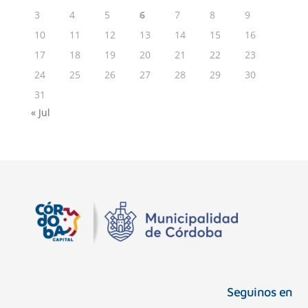
3
4
5
6
7
8
9
10
11
12
13
14
15
16
17
18
19
20
21
22
23
24
25
26
27
28
29
30
31
« Jul
Seguinos en