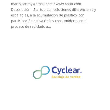
mario.postay@gmail.com / www.reciu.com
Descripción: Startup con soluciones diferenciales y
escalables, a la acumulación de plástico, con
participación activa de los consumidores en el
proceso de reciclado a...