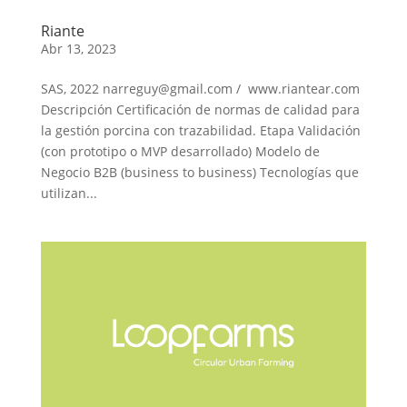
Riante
Abr 13, 2023
SAS, 2022 narreguy@gmail.com / www.riantear.com
Descripción Certificación de normas de calidad para
la gestión porcina con trazabilidad. Etapa Validación
(con prototipo o MVP desarrollado) Modelo de
Negocio B2B (business to business) Tecnologías que
utilizan...