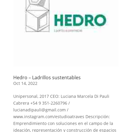
Hedro – Ladrillos sustentables
Oct 14, 2022
Unipersonal, 2017 CEO: Luciana Marcela Di Pauli
Cabrera +54 9 351-2260796 /
lucianadipauli@gmail.com /
www.instagram.com/estudioatraves Descripción:
Emprendimiento con soluciones en el campo de la
ideación, representación y construcción de espacios