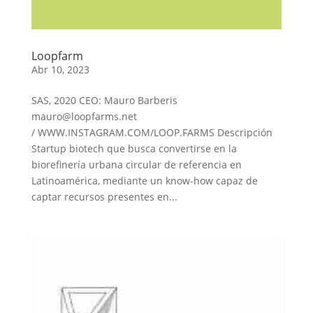
Loopfarm
Abr 10, 2023
SAS, 2020 CEO: Mauro Barberis
mauro@loopfarms.net
/ WWW.INSTAGRAM.COM/LOOP.FARMS Descripción
Startup biotech que busca convertirse en la
biorefinería urbana circular de referencia en
Latinoamérica, mediante un know-how capaz de
captar recursos presentes en...