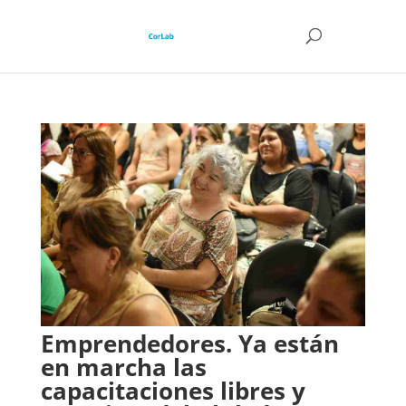
Emprendedores. Ya están
en marcha las
capacitaciones libres y