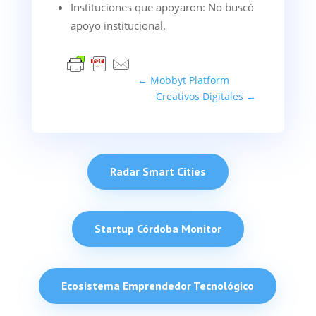
Instituciones que apoyaron: No buscó
apoyo institucional.
←
Mobbyt Platform
Creativos Digitales
→
Radar Smart Cities
Startup Córdoba Monitor
Ecosistema Emprendedor Tecnológico