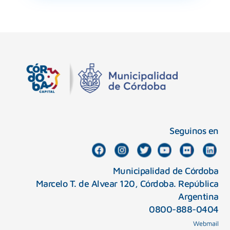
Seguinos en
Municipalidad de Córdoba
Marcelo T. de Alvear 120, Córdoba. República
Argentina
0800-888-0404
Webmail