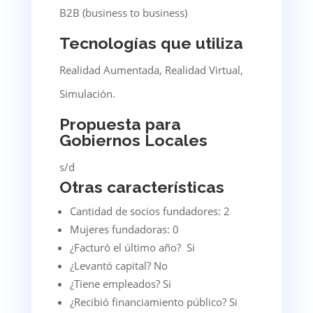
B2B (business to business)
Tecnologías que utiliza
Realidad Aumentada, Realidad Virtual,
Simulación.
Propuesta para
Gobiernos Locales
s/d
Otras características
Cantidad de socios fundadores: 2
Mujeres fundadoras: 0
¿Facturó el último año? Si
¿Levantó capital? No
¿Tiene empleados? Si
¿Recibió financiamiento público? Si