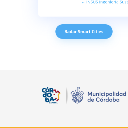
←
INSUS Ingeniería Sus
Radar Smart Cities