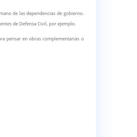
 mano de las dependencias de gobierno.
entes de Defensa Civil, por ejemplo.
e para pensar en obras complementarias o