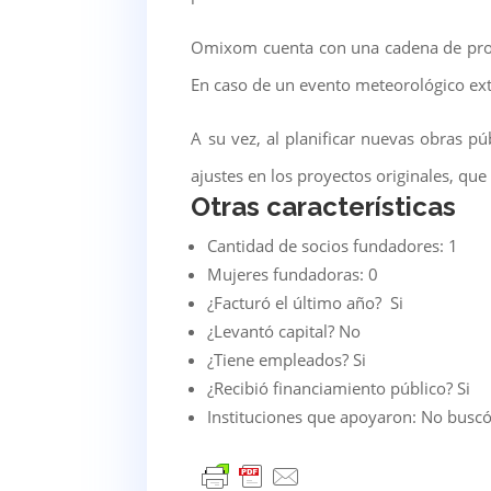
Omixom cuenta con una cadena de produ
En caso de un evento meteorológico ext
A su vez, al planificar nuevas obras pú
ajustes en los proyectos originales, que
Otras características
Cantidad de socios fundadores: 1
Mujeres fundadoras: 0
¿Facturó el último año? Si
¿Levantó capital? No
¿Tiene empleados? Si
¿Recibió financiamiento público? Si
Instituciones que apoyaron: No buscó