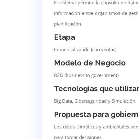
El sistema permite la consulta de dato
información entre organismos de gesti
planificación.
Etapa
Comercializando (con ventas)
Modelo de Negocio
B2G (business to government)
Tecnologías que utiliza
Big Data, Ciberseguridad y Simulación.
Propuesta para gobiern
Los datos climáticos y ambientales son
para tomar decisiones.