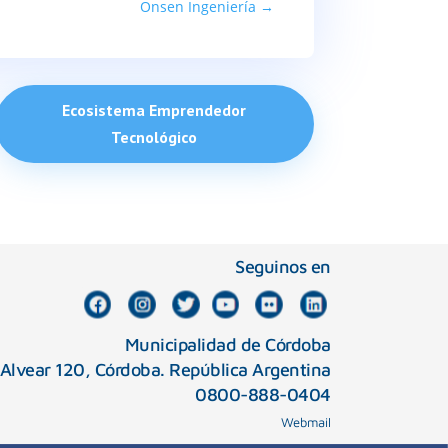
Onsen Ingeniería
→
Ecosistema Emprendedor
Tecnológico
Seguinos en
Municipalidad de Córdoba
 Alvear 120, Córdoba. República Argentina
0800-888-0404
Webmail