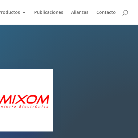
Productos
Publicaciones
Alianzas
Contacto