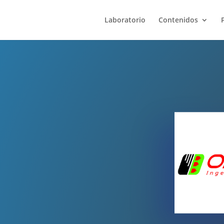
Laboratorio
Contenidos