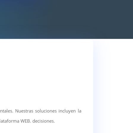
les. Nuestras soluciones incluyen la
plataforma WEB. decisiones.