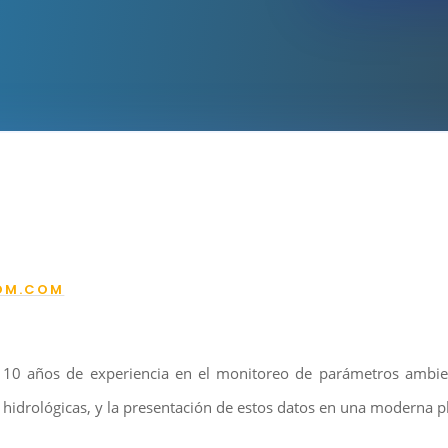
OM.COM
 años de experiencia en el monitoreo de parámetros ambienta
 hidrológicas, y la presentación de estos datos en una moderna 