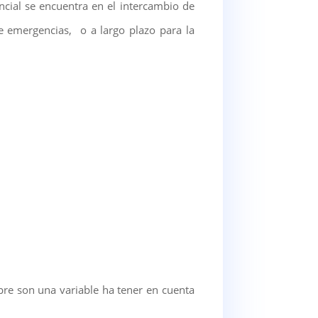
ncial se encuentra en el intercambio de
e emergencias, o a largo plazo para la
pre son una variable ha tener en cuenta