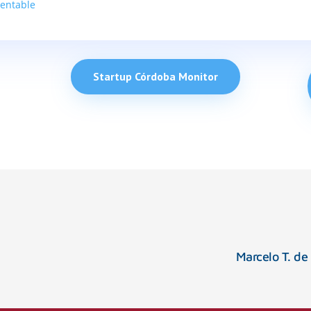
tentable
Startup Córdoba Monitor
Marcelo T. de