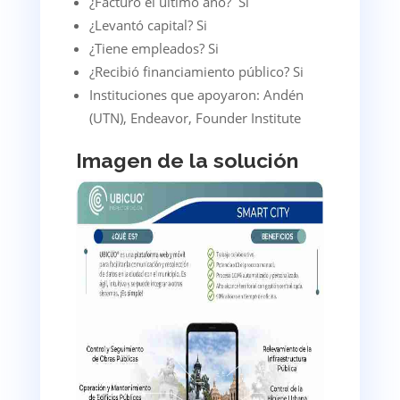
¿Facturó el último año? Si
¿Levantó capital? Si
¿Tiene empleados? Si
¿Recibió financiamiento público? Si
Instituciones que apoyaron: Andén
(UTN), Endeavor, Founder Institute
Imagen de la solución