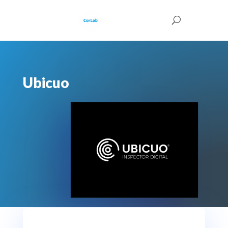
Ubicuo