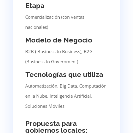
Etapa
Comercialización (con ventas
nacionales)
Modelo de Negocio
B2B ( Business to Business), B2G
(Business to Government)
Tecnologías que utiliza
Automatización, Big Data, Computación
en la Nube, Inteligencia Artificial,
Soluciones Móviles.
Propuesta para
gobiernos locales: