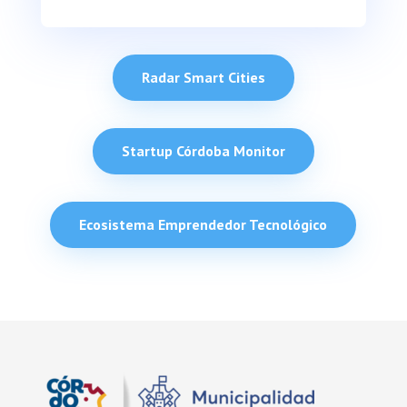
Radar Smart Cities
Startup Córdoba Monitor
Ecosistema Emprendedor Tecnológico