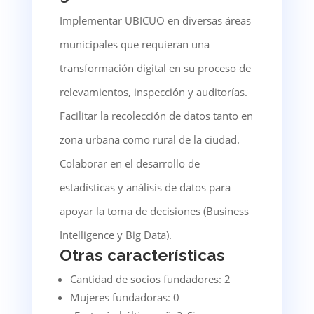
Implementar UBICUO en diversas áreas
municipales que requieran una
transformación digital en su proceso de
relevamientos, inspección y auditorías.
Facilitar la recolección de datos tanto en
zona urbana como rural de la ciudad.
Colaborar en el desarrollo de
estadísticas y análisis de datos para
apoyar la toma de decisiones (Business
Intelligence y Big Data).
Otras características
Cantidad de socios fundadores: 2
Mujeres fundadoras: 0