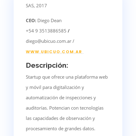
SAS, 2017
CEO:
Diego Dean
+54 9 3513886585
/
diego@ubicuo.com.ar /
WWW.UBICUO.COM.AR
Descripción:
Startup que ofrece una plataforma web
y móvil para digitalización y
automatización de inspecciones y
auditorías. Potencian con tecnologías
las capacidades de observación y
procesamiento de grandes datos.