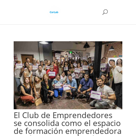
El Club de Emprendedores
se consolida como el espacio
de formación emprendedora