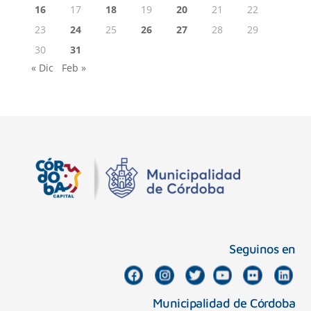
16
17
18
19
20
21
22
23
24
25
26
27
28
29
30
31
« Dic
Feb »
Seguinos en
Municipalidad de Córdoba