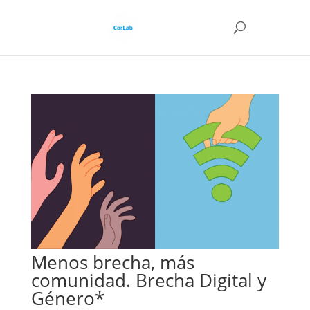
Menos brecha, más
comunidad. Brecha Digital y
Género*