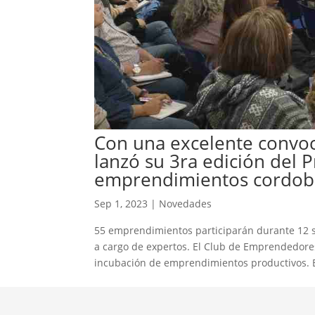
Con una excelente convoc
lanzó su 3ra edición del
emprendimientos cordob
Sep 1, 2023
|
Novedades
55 emprendimientos participarán durante 12 
a cargo de expertos. El Club de Emprendedores
incubación de emprendimientos productivos. E