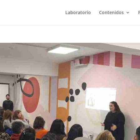
Laboratorio
Contenidos